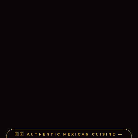
🇲🇽 AUTHENTIC MEXICAN CUISINE —