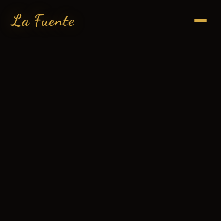
La Fuente